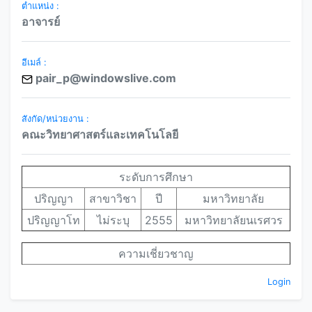
ตำแหน่ง :
อาจารย์
อีเมล์ :
pair_p@windowslive.com
สังกัด/หน่วยงาน :
คณะวิทยาศาสตร์และเทคโนโลยี
ระดับการศึกษา
ปริญญา
สาขาวิชา
ปี
มหาวิทยาลัย
ปริญญาโท
ไม่ระบุ
2555
มหาวิทยาลัยนเรศวร
ความเชี่ยวชาญ
Login