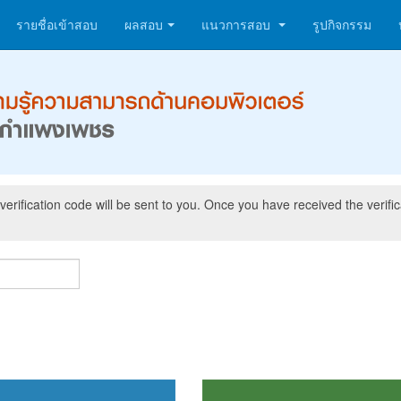
รายชื่อเข้าสอบ
ผลสอบ
แนวการสอบ
รูปกิจกรรม
verification code will be sent to you. Once you have received the verifi