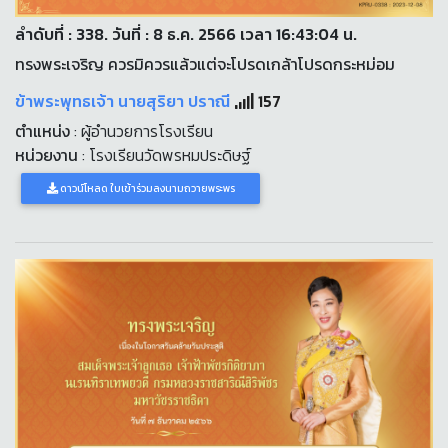
ลำดับที่ : 338. วันที่ : 8 ธ.ค. 2566 เวลา 16:43:04 น.
ทรงพระเจริญ ควรมิควรแล้วแต่จะโปรดเกล้าโปรดกระหม่อม
ข้าพระพุทธเจ้า นายสุริยา ปราณี
157
ตำแหน่ง
: ผู้อำนวยการโรงเรียน
หน่วยงาน
: โรงเรียนวัดพรหมประดิษฐ์
ดาวน์โหลด ใบเข้าร่วมลงนามถวายพระพร