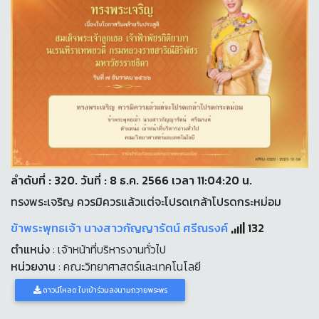
ลำดับที่ : 320. วันที่ : 8 ธ.ค. 2566 เวลา 11:04:20 น.
ทรงพระเจริญ ควรมิควรแล้วแต่จะโปรดเกล้าโปรดกระหม่อม
ข้าพระพุทธเจ้า นางสาวกัญญารัตน์ ศรีณรงค์
132
ตำแหน่ง
: เจ้าหน้าที่บริหารงานทั่วไป
หน่วยงาน
: คณะวิทยาศาสตร์และเทคโนโลยี
ดาวน์โหลด ใบเข้าร่วมลงนามถวายพระพร