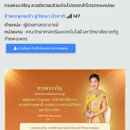
ทรงพระเจริญ ควรมิควรแล้วแต่จะโปรดเกล้าโปรดกระหม่อม
ข้าพระพุทธเจ้า สุวิชญา บัวชาติ
147
ตำแหน่ง
: ผู้ช่วยศาสตราจารย์
หน่วยงาน
: คณะวิทยาศาสตร์และเทคโนโลยี มหาวิทยาลัยราชภัฏ
กำแพงเพชร
ดาวน์โหลด ใบเข้าร่วมลงนามถวายพระพร