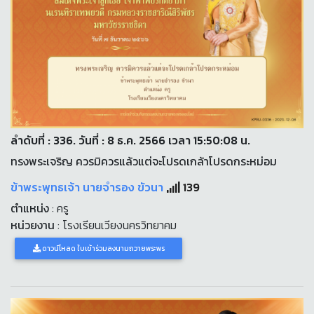
ลำดับที่ : 336. วันที่ : 8 ธ.ค. 2566 เวลา 15:50:08 น.
ทรงพระเจริญ ควรมิควรแล้วแต่จะโปรดเกล้าโปรดกระหม่อม
ข้าพระพุทธเจ้า นายจำรอง ขัวนา
139
ตำแหน่ง
: ครู
หน่วยงาน
: โรงเรียนเวียงนครวิทยาคม
ดาวน์โหลด ใบเข้าร่วมลงนามถวายพระพร