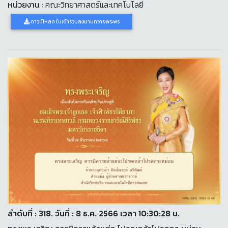
หน่วยงาน
: คณะวิทยาศาสตร์และเทคโนโลยี
ดาวน์โหลด ใบเข้าร่วมลงนามถวายพระพร
ลำดับที่ : 318. วันที่ : 8 ธ.ค. 2566 เวลา 10:30:28 น.