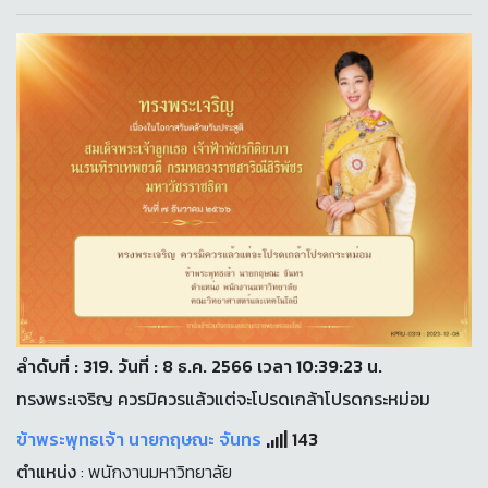
ลำดับที่ : 319. วันที่ : 8 ธ.ค. 2566 เวลา 10:39:23 น.
ทรงพระเจริญ ควรมิควรแล้วแต่จะโปรดเกล้าโปรดกระหม่อม
ข้าพระพุทธเจ้า นายกฤษณะ จันทร
143
ตำแหน่ง
: พนักงานมหาวิทยาลัย