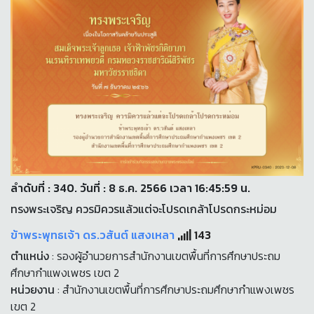
ลำดับที่ : 340. วันที่ : 8 ธ.ค. 2566 เวลา 16:45:59 น.
ทรงพระเจริญ ควรมิควรแล้วแต่จะโปรดเกล้าโปรดกระหม่อม
ข้าพระพุทธเจ้า ดร.วสันต์ แสงเหลา
143
ตำแหน่ง
: รองผู้อำนวยการสำนักงานเขตพื้นที่การศึกษาประถม
ศึกษากำแพงเพชร เขต 2
หน่วยงาน
: สำนักงานเขตพื้นที่การศึกษาประถมศึกษากำแพงเพชร
เขต 2