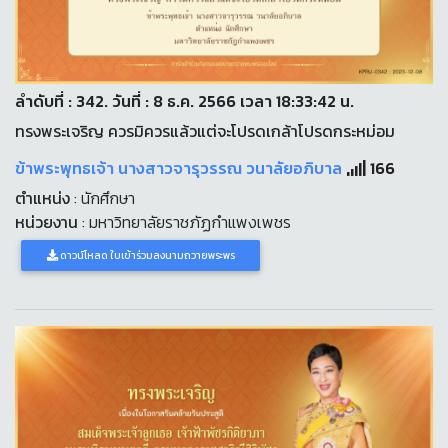
ลำดับที่ : 342. วันที่ : 8 ธ.ค. 2566 เวลา 18:33:42 น.
ทรงพระเจริญ ควรมิควรแล้วแต่จะโปรดเกล้าโปรดกระหม่อม
ข้าพระพุทธเจ้า นางสาวจารุวรรณ วนาลัยอภิบาล
166
ตำแหน่ง
: นักศึกษา
หน่วยงาน
: มหาวิทยาลัยราชภัฏกำแพงเพชร
ดาวน์โหลด ใบเข้าร่วมลงนามถวายพระพร