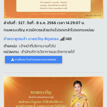
ลำดับที่ : 327. วันที่ : 8 ธ.ค. 2566 เวลา 14:29:07 น.
ทรงพระเจริญ ควรมิควรแล้วแต่จะโปรดเกล้าโปรดกระหม่อม
ข้าพระพุทธเจ้า นายขวัญ พิกุลทอง
140
ตำแหน่ง
: เจ้าหน้าที่บริหารงานทั่วไป
หน่วยงาน
: สำนักบริการวิชาการและจัดหารายได้
ดาวน์โหลด ใบเข้าร่วมลงนามถวายพระพร