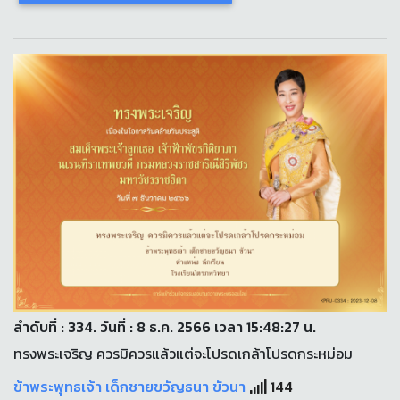
ลำดับที่ : 334. วันที่ : 8 ธ.ค. 2566 เวลา 15:48:27 น.
ทรงพระเจริญ ควรมิควรแล้วแต่จะโปรดเกล้าโปรดกระหม่อม
ข้าพระพุทธเจ้า เด็กชายขวัญธนา ขัวนา
144