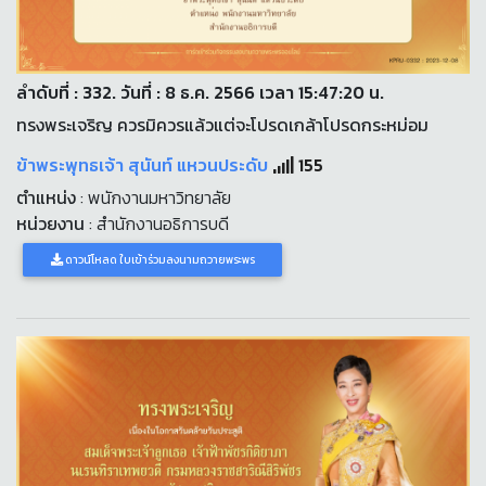
ลำดับที่ : 332. วันที่ : 8 ธ.ค. 2566 เวลา 15:47:20 น.
ทรงพระเจริญ ควรมิควรแล้วแต่จะโปรดเกล้าโปรดกระหม่อม
ข้าพระพุทธเจ้า สุนันท์ แหวนประดับ
155
ตำแหน่ง
: พนักงานมหาวิทยาลัย
หน่วยงาน
: สำนักงานอธิการบดี
ดาวน์โหลด ใบเข้าร่วมลงนามถวายพระพร