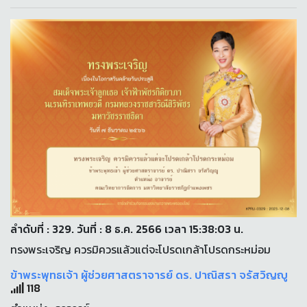
ลำดับที่ : 329. วันที่ : 8 ธ.ค. 2566 เวลา 15:38:03 น.
ทรงพระเจริญ ควรมิควรแล้วแต่จะโปรดเกล้าโปรดกระหม่อม
ข้าพระพุทธเจ้า ผู้ช่วยศาสตราจารย์ ดร. ปาณิสรา จรัสวิญญู
118