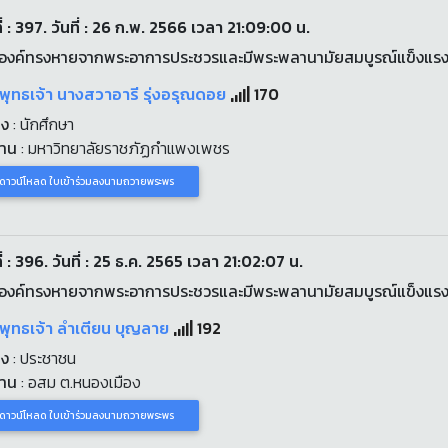
ี่ : 397. วันที่ : 26 ก.พ. 2566 เวลา 21:09:00 น.
องค์ทรงหายจากพระอาการประชวรและมีพระพลานามัยสมบูรณ์แข็งแร
พุทธเจ้า นางสวาอารี รุ่งอรุณดอย
170
่ง
: นักศึกษา
งาน
: มหาวิทยาลัยราชภัฏกำแพงเพชร
ดาวน์โหลด ใบเข้าร่วมลงนามถวายพระพร
่ : 396. วันที่ : 25 ธ.ค. 2565 เวลา 21:02:07 น.
องค์ทรงหายจากพระอาการประชวรและมีพระพลานามัยสมบูรณ์แข็งแร
พุทธเจ้า ลำเตียน บุญลาย
192
่ง
: ประชาชน
งาน
: อสม ต.หนองเมือง
ดาวน์โหลด ใบเข้าร่วมลงนามถวายพระพร