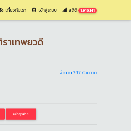
เกี่ยวกับเรา
เข้าสู่ระบบ
สถิติ
1,910,141
ทิราเทพยวดี
จำนวน 397 ข้อความ
หน้าสุดท้าย