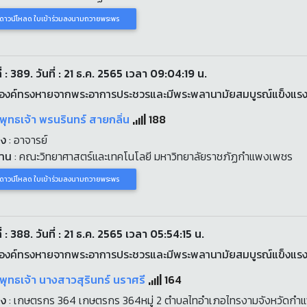
ดาวน์โหลด ใบเข้าร่วมลงนามถวายพระพร
่ : 389. วันที่ : 21 ธ.ค. 2565 เวลา 09:04:19 น.
องค์ทรงหายจากพระอาการประชวรและมีพระพลานามัยสมบูรณ์แข็งแร
พุทธเจ้า พรนรินทร์ สายกลิ่น
188
่ง
: อาจารย์
งาน
: คณะวิทยาศาสตร์และเทคโนโลยี มหาวิทยาลัยราชภัฏกำแพงเพชร
ดาวน์โหลด ใบเข้าร่วมลงนามถวายพระพร
่ : 388. วันที่ : 21 ธ.ค. 2565 เวลา 05:54:15 น.
องค์ทรงหายจากพระอาการประชวรและมีพระพลานามัยสมบูรณ์แข็งแร
พุทธเจ้า นางสาวสุรินทร์ นราศรี
164
่ง
: เกษตรกร 364 เกษตรกร 364หมู่ 2 ตำบลไทอำเภอไทรงามจังหวัดก