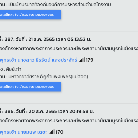
งาน
: เป็นนักบริบาลท้องถิ่นองค์การบริหารส่วนตำบลไทรงาม
ดาวน์โหลด ใบเข้าร่วมลงนามถวายพระพร
่ : 387. วันที่ : 21 ธ.ค. 2565 เวลา 05:13:52 น.
องค์ทรงหายจากพระอาการประชวรและมีพระพลานามัยสมบูรณ์แข็งแร
พุทธเจ้า นางสาว ธีรรัตน์ แสงประจักร์
179
่ง
: ศิษย์เก่า
งาน
: มหาวิทยาลัยราชภัฏกำแพงเพชร(แม่สอด)
ดาวน์โหลด ใบเข้าร่วมลงนามถวายพระพร
่ : 386. วันที่ : 20 ธ.ค. 2565 เวลา 20:19:58 น.
องค์ทรงหายจากพระอาการประชวรและมีพระพลานามัยสมบูรณ์แข็งแร
ะพุทธเจ้า นายมนพ เดชะ
170