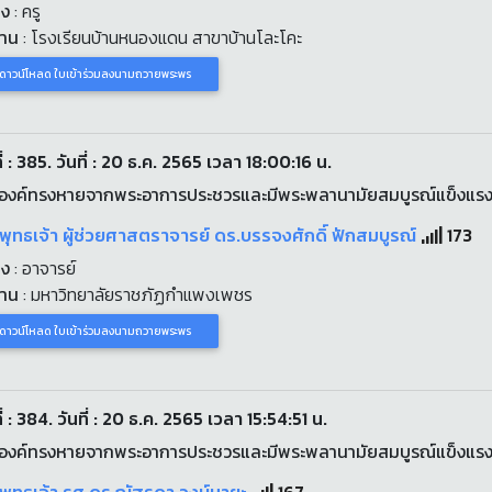
่ง
: ครู
งาน
: โรงเรียนบ้านหนองแดน สาขาบ้านโละโคะ
ดาวน์โหลด ใบเข้าร่วมลงนามถวายพระพร
่ : 385. วันที่ : 20 ธ.ค. 2565 เวลา 18:00:16 น.
องค์ทรงหายจากพระอาการประชวรและมีพระพลานามัยสมบูรณ์แข็งแร
พุทธเจ้า ผู้ช่วยศาสตราจารย์ ดร.บรรจงศักดิ์ ฟักสมบูรณ์
173
่ง
: อาจารย์
งาน
: มหาวิทยาลัยราชภัฏกำแพงเพชร
ดาวน์โหลด ใบเข้าร่วมลงนามถวายพระพร
่ : 384. วันที่ : 20 ธ.ค. 2565 เวลา 15:54:51 น.
องค์ทรงหายจากพระอาการประชวรและมีพระพลานามัยสมบูรณ์แข็งแร