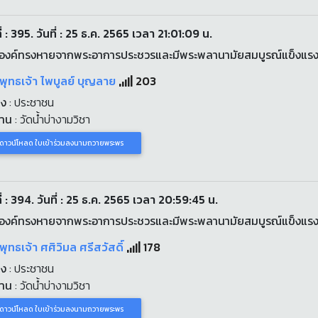
่ : 395. วันที่ : 25 ธ.ค. 2565 เวลา 21:01:09 น.
องค์ทรงหายจากพระอาการประชวรและมีพระพลานามัยสมบูรณ์แข็งแร
พุทธเจ้า ไพบูลย์ บุญลาย
203
่ง
: ประชาชน
งาน
: วัดน้ำบ่างามวิชา
ดาวน์โหลด ใบเข้าร่วมลงนามถวายพระพร
่ : 394. วันที่ : 25 ธ.ค. 2565 เวลา 20:59:45 น.
องค์ทรงหายจากพระอาการประชวรและมีพระพลานามัยสมบูรณ์แข็งแร
พุทธเจ้า ศศิวิมล ศรีสวัสดิ์
178
่ง
: ประชาชน
งาน
: วัดน้ำบ่างามวิชา
ดาวน์โหลด ใบเข้าร่วมลงนามถวายพระพร