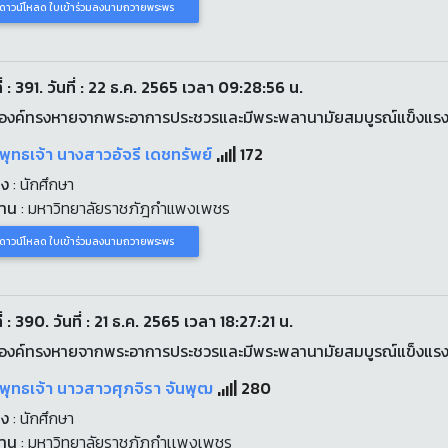
ดาวน์โหลด ใบเข้าร่วมลงนามถวายพระพร
่ : 391. วันที่ : 22 ธ.ค. 2565 เวลา 09:28:56 น.
องค์ทรงหายจากพระอาการประชวรและมีพระพลานามัยสมบูรณ์แข็งแร
พุทธเจ้า นางสาวอัจรี เดชทรัพย์
172
่ง
: นักศึกษา
งาน
: มหาวิทยาลัยราชภัฎกำแพงเพชร
ดาวน์โหลด ใบเข้าร่วมลงนามถวายพระพร
่ : 390. วันที่ : 21 ธ.ค. 2565 เวลา 18:27:21 น.
องค์ทรงหายจากพระอาการประชวรและมีพระพลานามัยสมบูรณ์แข็งแร
พุทธเจ้า นาวสาวศุภจิรา จันพุฒ
280
่ง
: นักศึกษา
งาน
: มหาวิทยาลัยราชภัฏกำเเพงเพชร