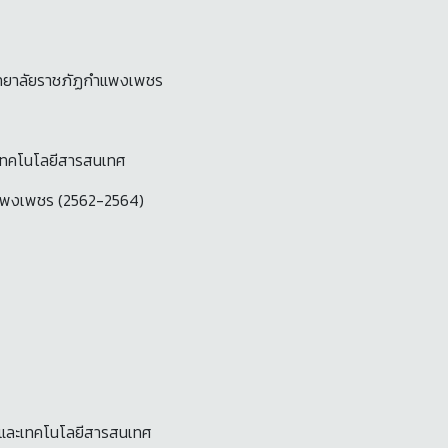
ิทยาลัยราชภัฏกำแพงเพชร
ะเทคโนโลยีสารสนเทศ
ำแพงเพชร (2562-2564)
รและเทคโนโลยีสารสนเทศ