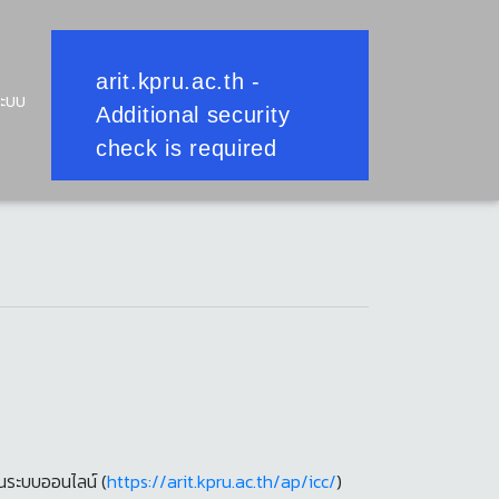
ระบบ
นระบบออนไลน์ (
https://arit.kpru.ac.th/ap/icc/
)