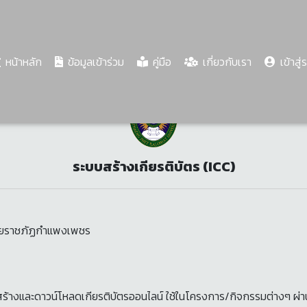
(current)
หน้าหลัก
ข้อมูลเข้าร่วม
คู่มือ
เกี่ยวกับเรา
เข้าสู่
ระบบสร้างเกียรติบัตร (ICC)
ลัยราชภัฏกำแพงเพชร
ร้างและดาวน์โหลดเกียรติบัตรออนไลน์ ใช้ในโครงการ/กิจกรรมต่างๆ ผ่า