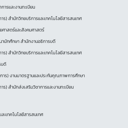
ชาการและงานทะเบียน
การ) สำนักวิทยบริการและเทคโนโลยีสารสนเทศ
ษยศาสตร์และสังคมศาสตร์
านักศึกษา สำนักงานอธิการบดี
การ) สำนักวิทยบริการและเทคโนโลยีสารสนเทศ
รบดี
ำนาญการ) งานมาตรฐานและประกันคุณภาพการศึกษา
าร) สำนักส่งเสริมวิชาการและงานทะเบียน
รและเทคโนโลยีสารสนเทศ