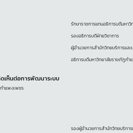
รักษาราชการแทนอธิการบดีมหาว
รองอธิการบดีฝ่ายวิชาการ
ผู้อำนวยการสำนักวิทยบริการแล
อธิการบดีมหาวิทยาลัยราชภัฏก
มคิดเห็นต่อการพัฒนาระบบ
ัฏกำแพงเพชร
ร
รองผู้อำนวยการสำนักวิทยบริกา