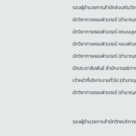
รองผู้อำนวยการสำนักส่งเสริมวิ
นักวิชาการคอมพิวเตอร์ (ชำนาญ
นักวิชาการคอมพิวเตอร์ คณะมนุ
นักวิชาการคอมพิวเตอร์ กองพัฒน
นักวิชาการคอมพิวเตอร์ (ชำนาญ
นักประชาสัมพันธ์ สำนักงานอธิกา
เจ้าหน้าที่บริหารงานทั่วไป (ช
นักวิชาการคอมพิวเตอร์ (ชำนาญก
รองผู้อำนวยการสำนักวิทยบริกา