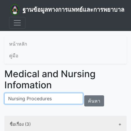
ฐานข้อมูลทางการแพทย์และการพยาบาล
หน้าหลัก
คู่มือ
Medical and Nursing
Infomation
ค้นหา
ชื่อเรื่อง (3)