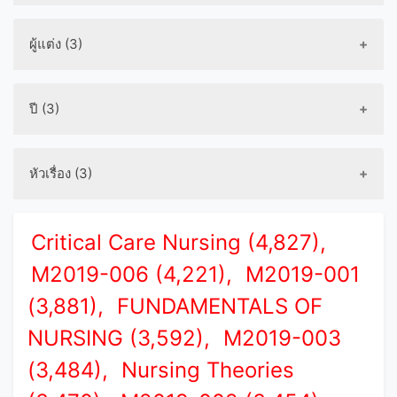
ผู้แต่ง (3)
ปี (3)
หัวเรื่อง (3)
Critical Care Nursing (4,827),
M2019-006 (4,221),
M2019-001
(3,881),
FUNDAMENTALS OF
NURSING (3,592),
M2019-003
(3,484),
Nursing Theories