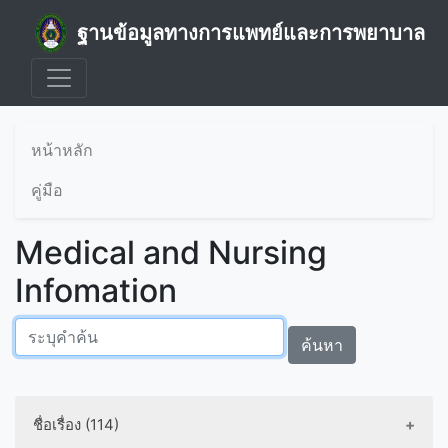
ฐานข้อมูลทางการแพทย์และการพยาบาล
หน้าหลัก
คู่มือ
Medical and Nursing
Infomation
ค้นหา
ชื่อเรื่อง (114)