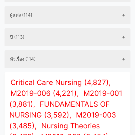
ผู้แต่ง (114)
ปี (113)
หัวเรื่อง (114)
Critical Care Nursing (4,827),
M2019-006 (4,221),
M2019-001
(3,881),
FUNDAMENTALS OF
NURSING (3,592),
M2019-003
(3,485),
Nursing Theories