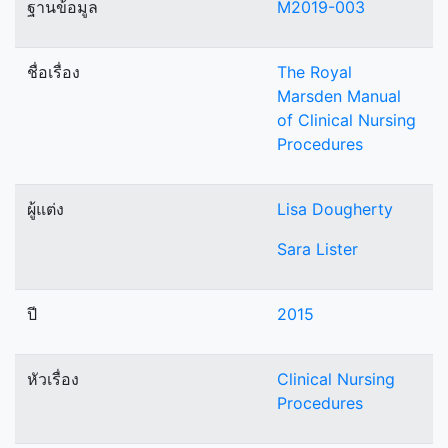
ฐานข้อมูล
M2019-003
ชื่อเรื่อง
The Royal
Marsden Manual
of Clinical Nursing
Procedures
ผู้แต่ง
Lisa Dougherty
Sara Lister
ปี
2015
หัวเรื่อง
Clinical Nursing
Procedures