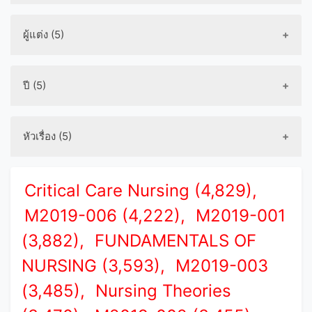
ผู้แต่ง (5)
ปี (5)
หัวเรื่อง (5)
Critical Care Nursing (4,829),
M2019-006 (4,222),
M2019-001
(3,882),
FUNDAMENTALS OF
NURSING (3,593),
M2019-003
(3,485),
Nursing Theories