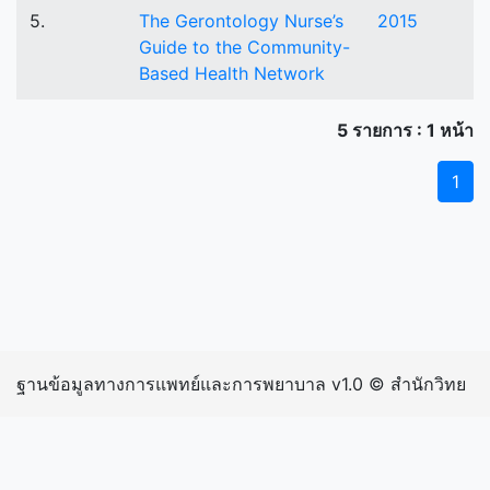
5.
The Gerontology Nurse’s
2015
Guide to the Community-
Based Health Network
5 รายการ : 1 หน้า
1
ฐานข้อมูลทางการแพทย์และการพยาบาล v1.0 © สำนักวิทย
บริการและเทคโนโลยีสารสนเทศ มหาวิทยาลัยราชภัฏ