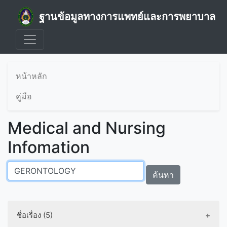
ฐานข้อมูลทางการแพทย์และการพยาบาล
หน้าหลัก
คู่มือ
Medical and Nursing
Infomation
ค้นหา
ชื่อเรื่อง (5)