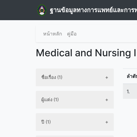
ฐานข้อมูลทางการแพทย์และการ
หน้าหลัก
คู่มือ
Medical and Nursing 
ลำดั
ชื่อเรื่อง (1)
1.
ผู้แต่ง (1)
ปี (1)