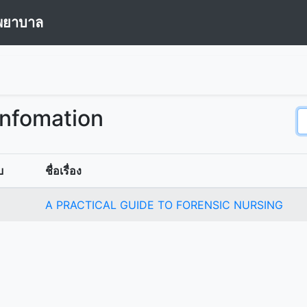
พยาบาล
Infomation
บ
ชื่อเรื่อง
A PRACTICAL GUIDE TO FORENSIC NURSING