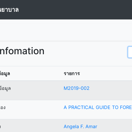
พยาบาล
Infomation
้อมูล
รายการ
้อมูล
M2019-002
ื่อง
A PRACTICAL GUIDE TO FOR
ง
Angela F. Amar