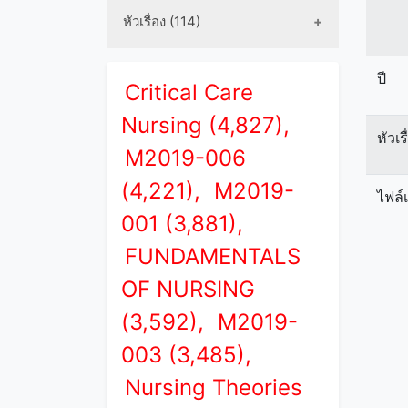
หัวเรื่อง (114)
ปี
Critical Care
Nursing (4,827),
หัวเร
M2019-006
(4,221),
M2019-
ไฟล์
001 (3,881),
FUNDAMENTALS
OF NURSING
(3,592),
M2019-
003 (3,485),
Nursing Theories