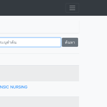
ค้นหา
ENSIC NURSING