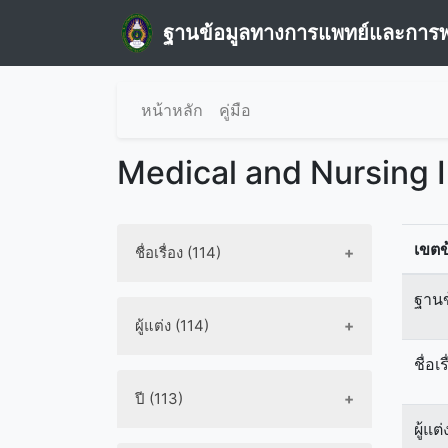
ฐานข้อมูลทางการแพทย์และการ
หน้าหลัก
คู่มือ
Medical and Nursing 
เขตข
ชื่อเรื่อง (114)
ฐานข
ผู้แต่ง (114)
ชื่อเร
ปี (113)
ผู้แต่