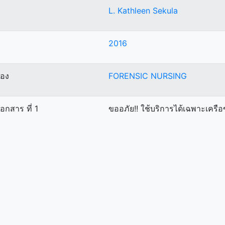
L. Kathleen Sekula
2016
ื่อง
FORENSIC NURSING
เอกสาร ที่ 1
ขออภัย!! ใช้บริการได้เฉพาะเคร