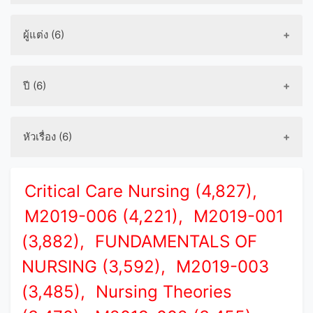
ผู้แต่ง (6)
ปี (6)
หัวเรื่อง (6)
Critical Care Nursing (4,827),
M2019-006 (4,221),
M2019-001
(3,882),
FUNDAMENTALS OF
NURSING (3,592),
M2019-003
(3,485),
Nursing Theories