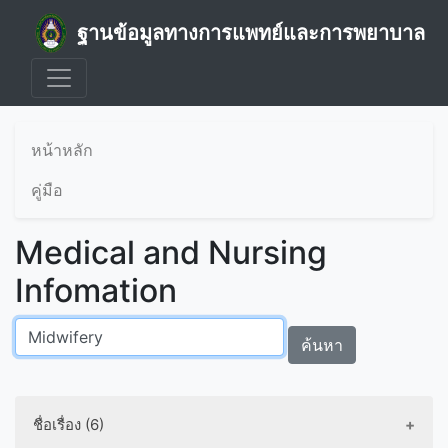
ฐานข้อมูลทางการแพทย์และการพยาบาล
หน้าหลัก
คู่มือ
Medical and Nursing
Infomation
ค้นหา
ชื่อเรื่อง (6)