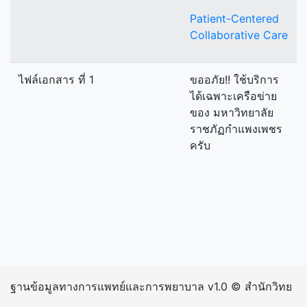
Patient-Centered
Collaborative Care
ไฟล์เอกสาร ที่ 1
ขออภัย!! ใช้บริการ
ได้เฉพาะเครือข่าย
ของ มหาวิทยาลัย
ราชภัฏกำแพงเพชร
ครับ
ฐานข้อมูลทางการแพทย์และการพยาบาล v1.0 © สำนักวิทย