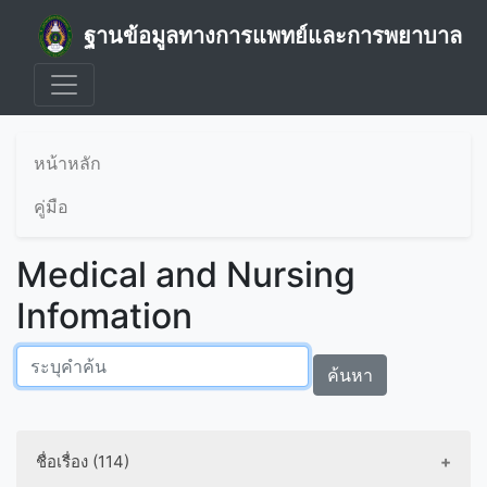
ฐานข้อมูลทางการแพทย์และการพยาบาล
หน้าหลัก
คู่มือ
Medical and Nursing
Infomation
ค้นหา
ชื่อเรื่อง (114)