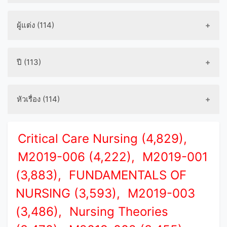
ผู้แต่ง (114)
ปี (113)
หัวเรื่อง (114)
Critical Care Nursing (4,829),
M2019-006 (4,222),
M2019-001
(3,883),
FUNDAMENTALS OF
NURSING (3,593),
M2019-003
(3,486),
Nursing Theories