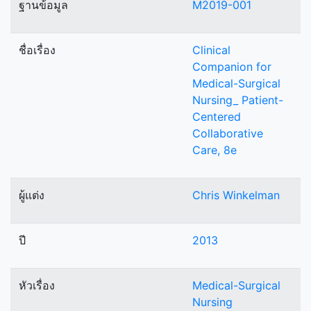
ฐานข้อมูล
M2019-001
ชื่อเรื่อง
Clinical
Companion for
Medical-Surgical
Nursing_ Patient-
Centered
Collaborative
Care, 8e
ผู้แต่ง
Chris Winkelman
ปี
2013
หัวเรื่อง
Medical-Surgical
Nursing