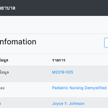
พยาบาล
Infomation
้อมูล
รายการ
้อมูล
M2019-005
ื่อง
Pediatric Nursing Demystified
ง
Joyce Y. Johnson