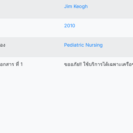
Jim Keogh
2010
ื่อง
Pediatric Nursing
เอกสาร ที่ 1
ขออภัย!! ใช้บริการได้เฉพาะเคร