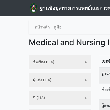
ฐานข้อมูลทางการแพทย์และการ
หน้าหลัก
คู่มือ
Medical and Nursing 
เขตข
ชื่อเรื่อง (114)
ฐานข
ผู้แต่ง (114)
ชื่อเร
ปี (113)
ผู้แต่