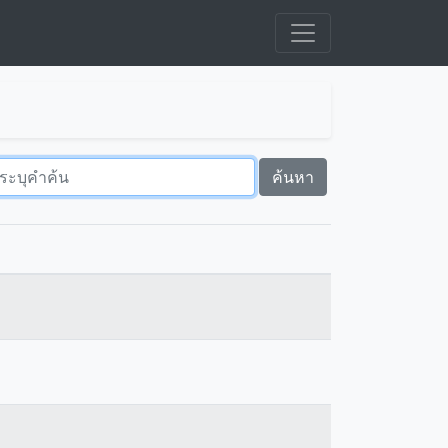
ค้นหา