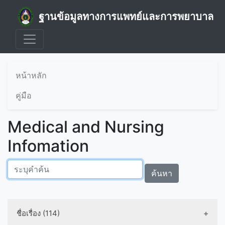
ฐานข้อมูลทางการแพทย์และการพยาบาล
หน้าหลัก
คู่มือ
Medical and Nursing
Infomation
ค้นหา
ชื่อเรื่อง (114)