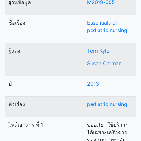
ฐานข้อมูล
M2019-005
ชื่อเรื่อง
Essentials of
pediatric nursing
ผู้แต่ง
Terri Kyle
Susan Carman
ปี
2013
หัวเรื่อง
pediatric nursing
ไฟล์เอกสาร ที่ 1
ขออภัย!! ใช้บริการ
ได้เฉพาะเครือข่าย
ของ มหาวิทยาลัย