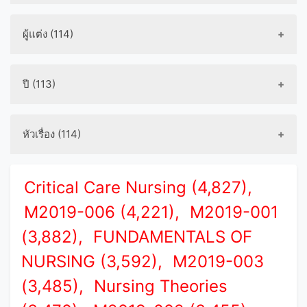
ผู้แต่ง (114)
ปี (113)
หัวเรื่อง (114)
Critical Care Nursing (4,827),
M2019-006 (4,221),
M2019-001
(3,882),
FUNDAMENTALS OF
NURSING (3,592),
M2019-003
(3,485),
Nursing Theories