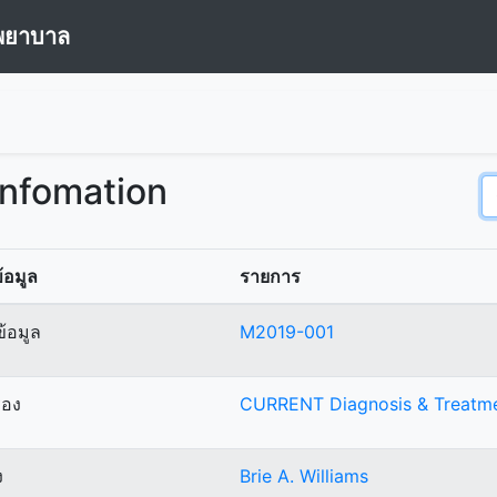
พยาบาล
Infomation
้อมูล
รายการ
้อมูล
M2019-001
ื่อง
CURRENT Diagnosis & Treatmen
ง
Brie A. Williams