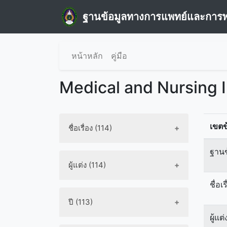
ฐานข้อมูลทางการแพทย์และการ
หน้าหลัก
คู่มือ
Medical and Nursing 
เขตข
ชื่อเรื่อง (114)
ฐานข
ผู้แต่ง (114)
ชื่อเร
ปี (113)
ผู้แต่