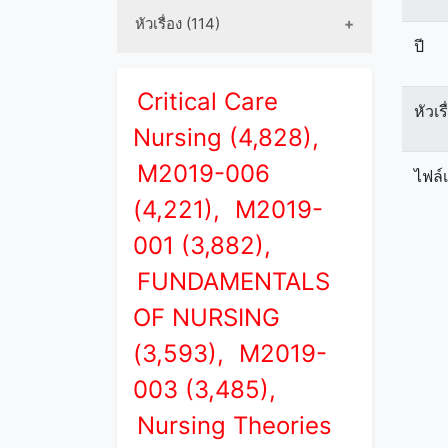
หัวเรื่อง (114)
ปี
Critical Care
หัวเร
Nursing (4,828),
M2019-006
ไฟล์
(4,221),
M2019-
001 (3,882),
FUNDAMENTALS
OF NURSING
(3,593),
M2019-
003 (3,485),
Nursing Theories