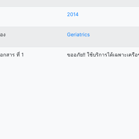
2014
ื่อง
Geriatrics
เอกสาร ที่ 1
ขออภัย!! ใช้บริการได้เฉพาะเคร