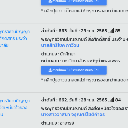
ดาวน์โหลด ใบเข้าร่วมกิจกรรมออนไลน์
* คลิกปุ่มดาวน์โหลดแล้ว! กรุณารอจนกว่าแสดงห
ลำดับที่ : 663. วันที่ : 29 ก.ย. 2565
85
พระพุทธวิธานปัญญาบดี สิ่งศักดิ์สิทธิ์ ประจำม
นายสิทธิโชค กาวีวน
ตำแหน่ง
: นักศึกษา
หน่วยงาน
: มหาวิทยาลัยราชภัฏกำแพงเพชร
ดาวน์โหลด ใบเข้าร่วมกิจกรรมออนไลน์
* คลิกปุ่มดาวน์โหลดแล้ว! กรุณารอจนกว่าแสดงห
ลำดับที่ : 662. วันที่ : 28 ก.ย. 2565
84
พระพุทธวิธานปัญญาบดี สิ่งยึดเหนี่ยวใจของเร
นางสาววาสนา จรูญศรีโชติกำจร
ตำแหน่ง
: อาจารย์