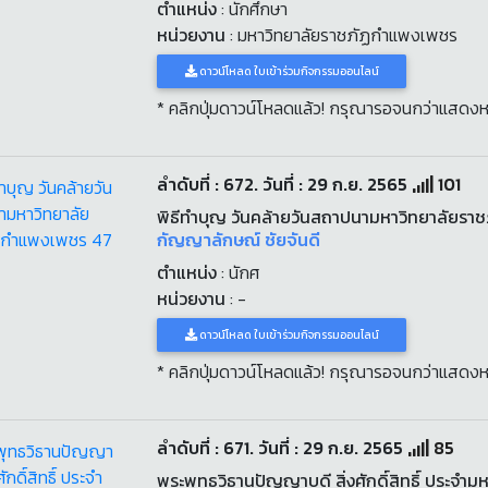
ตำแหน่ง
: นักศึกษา
หน่วยงาน
: มหาวิทยาลัยราชภัฏกำแพงเพชร
ดาวน์โหลด ใบเข้าร่วมกิจกรรมออนไลน์
* คลิกปุ่มดาวน์โหลดแล้ว! กรุณารอจนกว่าแสดงห
ลำดับที่ : 672. วันที่ : 29 ก.ย. 2565
101
พิธีทำบุญ วันคล้ายวันสถาปนามหาวิทยาลัยรา
กัญญาลักษณ์ ชัยจันดี
ตำแหน่ง
: นักศ
หน่วยงาน
: -
ดาวน์โหลด ใบเข้าร่วมกิจกรรมออนไลน์
* คลิกปุ่มดาวน์โหลดแล้ว! กรุณารอจนกว่าแสดงห
ลำดับที่ : 671. วันที่ : 29 ก.ย. 2565
85
พระพุทธวิธานปัญญาบดี สิ่งศักดิ์สิทธิ์ ประจำม