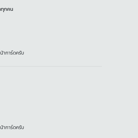
าทุกคน
น้าการ์ดครับ
น้าการ์ดครับ