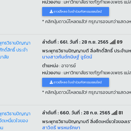
หน่วยงาน
: มหาวิทยาลัยราชภัฏกำแพงเพชร แม่
ดาวน์โหลด ใบเข้าร่วมกิจกรรมออนไลน์
* คลิกปุ่มดาวน์โหลดแล้ว! กรุณารอจนกว่าแสดงห
ลำดับที่ : 661. วันที่ : 28 ก.ย. 2565
89
พระพุทธวิธานปัญญาบดี สิ่งศักดิ์สิทธิ์ ประจำม
นางสาวกันต์กนิษฐ์ จูรัตน์
ตำแหน่ง
: อาจารย์
หน่วยงาน
: มหาวิทยาลัยราชภัฏกำแพงเพชร แม่
ดาวน์โหลด ใบเข้าร่วมกิจกรรมออนไลน์
* คลิกปุ่มดาวน์โหลดแล้ว! กรุณารอจนกว่าแสดงห
ลำดับที่ : 660. วันที่ : 28 ก.ย. 2565
81
พระพุทธวิธานปัญญาบดี สิ่งยึดเหนี่ยวใจของเร
สาวิตรี พรหมรักษา