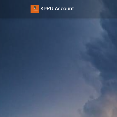
KPRU Account