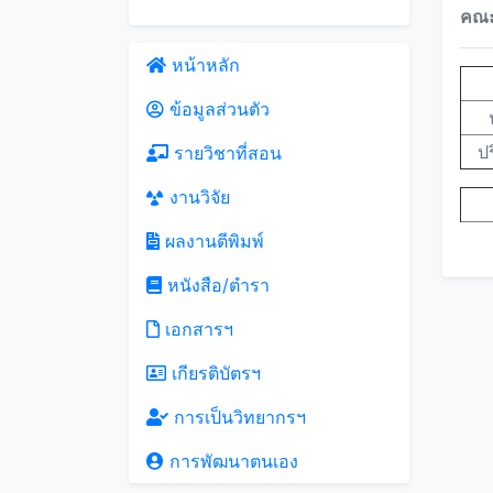
คณะ
หน้าหลัก
ข้อมูลส่วนตัว
ป
รายวิชาที่สอน
งานวิจัย
ผลงานตีพิมพ์
หนังสือ/ตำรา
เอกสารฯ
เกียรติบัตรฯ
การเป็นวิทยากรฯ
การพัฒนาตนเอง