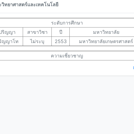
วิทยาศาสตร์และเทคโนโลยี
ระดับการศึกษา
ปริญญา
สาขาวิชา
ปี
มหาวิทยาลัย
ริญญาโท
ไม่ระบุ
2553
มหาวิทยาลัยเกษตรศาสตร์
ความเชี่ยวชาญ