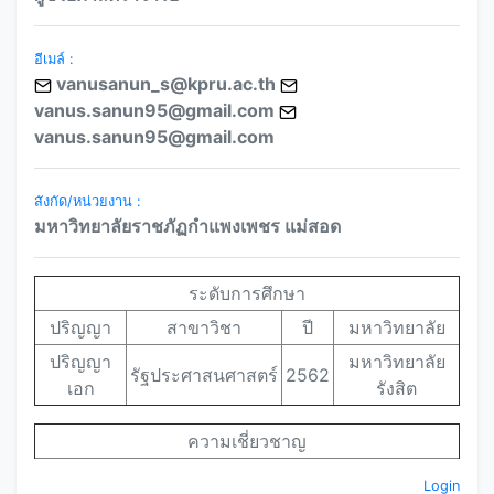
อีเมล์ :
vanusanun_s@kpru.ac.th
vanus.sanun95@gmail.com
vanus.sanun95@gmail.com
สังกัด/หน่วยงาน :
มหาวิทยาลัยราชภัฏกำแพงเพชร แม่สอด
ระดับการศึกษา
ปริญญา
สาขาวิชา
ปี
มหาวิทยาลัย
ปริญญา
มหาวิทยาลัย
รัฐประศาสนศาสตร์
2562
เอก
รังสิต
ความเชี่ยวชาญ
Login