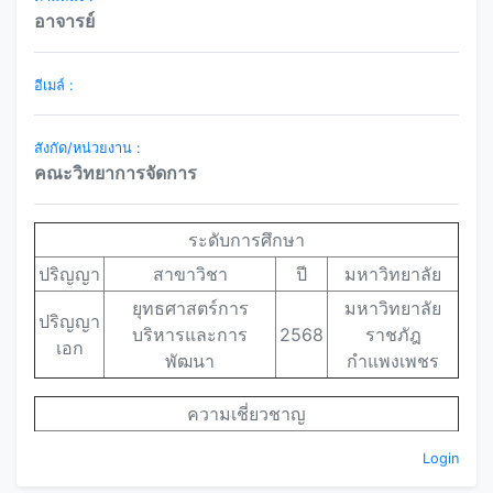
อาจารย์
อีเมล์ :
สังกัด/หน่วยงาน :
คณะวิทยาการจัดการ
ระดับการศึกษา
ปริญญา
สาขาวิชา
ปี
มหาวิทยาลัย
ยุทธศาสตร์การ
มหาวิทยาลัย
ปริญญา
บริหารและการ
2568
ราชภัฎ
เอก
พัฒนา
กำแพงเพชร
ความเชี่ยวชาญ
Login