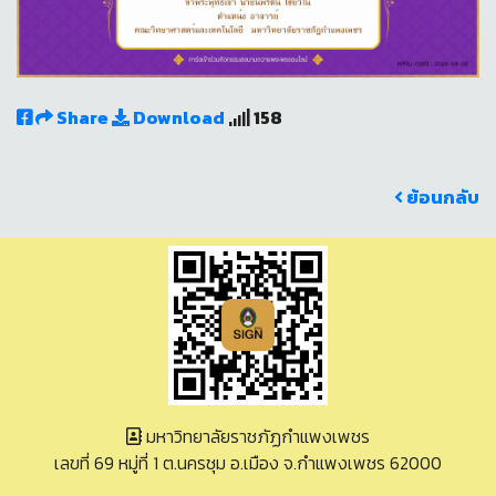
Share
Download
158
ย้อนกลับ
มหาวิทยาลัยราชภัฏกำแพงเพชร
เลขที่ 69 หมู่ที่ 1 ต.นครชุม อ.เมือง จ.กำแพงเพชร 62000