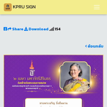
KPRU SIGN
Share
Download
154
ย้อนกลับ