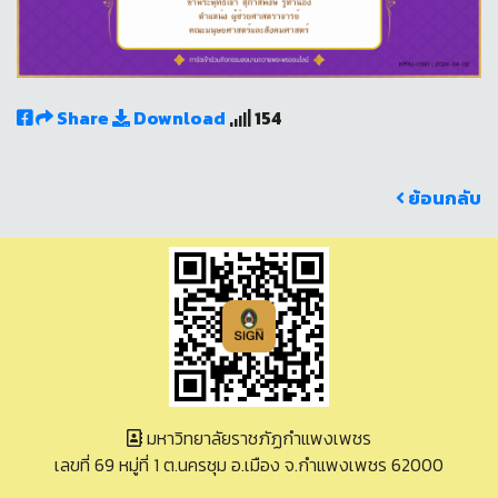
Share
Download
154
ย้อนกลับ
มหาวิทยาลัยราชภัฏกำแพงเพชร
เลขที่ 69 หมู่ที่ 1 ต.นครชุม อ.เมือง จ.กำแพงเพชร 62000