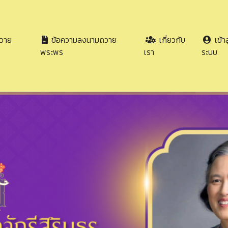
วาย
ข้อความลงนามถวาย
เกี่ยวกับ
เข้าส
พระพร
เรา
ระบบ