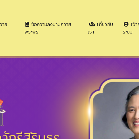
วาย
ข้อความลงนามถวาย
เกี่ยวกับ
เข้าส
พระพร
เรา
ระบบ