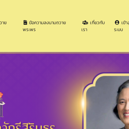
วาย
ข้อความลงนามถวาย
เกี่ยวกับ
เข้าส
พระพร
เรา
ระบบ