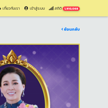
เกี่ยวกับเรา
เข้าสู่ระบบ
สถิติ
1,910,068
ย้อนกลับ