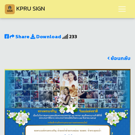
KPRU SIGN
Share
Download
233
ย้อนกลับ