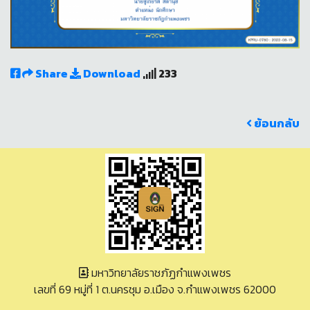
Share
Download
233
ย้อนกลับ
มหาวิทยาลัยราชภัฏกำแพงเพชร
เลขที่ 69 หมู่ที่ 1 ต.นครชุม อ.เมือง จ.กำแพงเพชร 62000