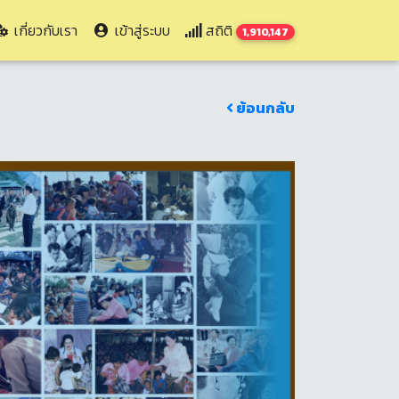
เกี่ยวกับเรา
เข้าสู่ระบบ
สถิติ
1,910,147
ย้อนกลับ