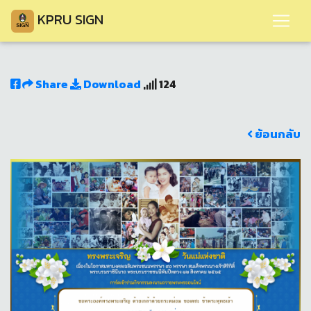
KPRU SIGN
Share
Download
124
ย้อนกลับ