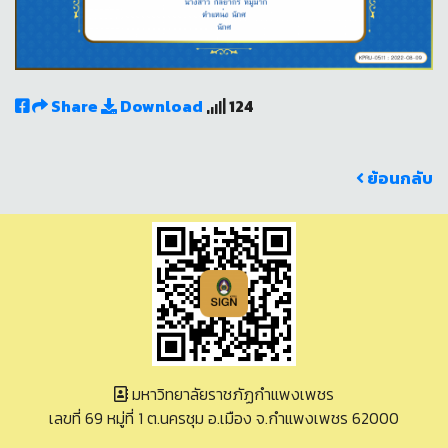
Share
Download
124
ย้อนกลับ
มหาวิทยาลัยราชภัฏกำแพงเพชร
เลขที่ 69 หมู่ที่ 1 ต.นครชุม อ.เมือง จ.กำแพงเพชร 62000