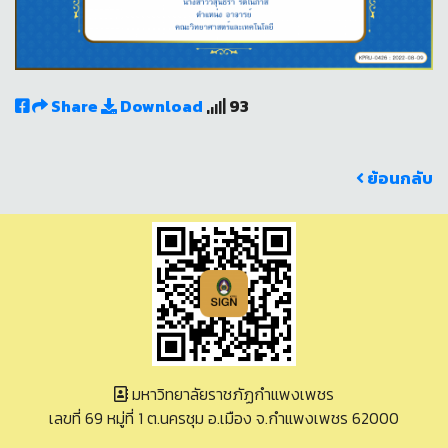
Share
Download
93
ย้อนกลับ
มหาวิทยาลัยราชภัฏกำแพงเพชร
เลขที่ 69 หมู่ที่ 1 ต.นครชุม อ.เมือง จ.กำแพงเพชร 62000