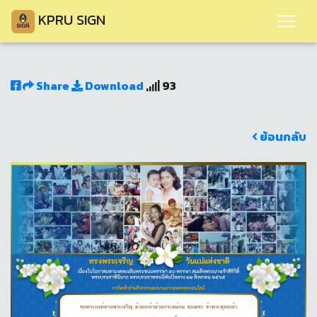
KPRU SIGN
Share
Download
93
ย้อนกลับ