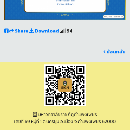
Share
Download
94
ย้อนกลับ
มหาวิทยาลัยราชภัฏกำแพงเพชร
เลขที่ 69 หมู่ที่ 1 ต.นครชุม อ.เมือง จ.กำแพงเพชร 62000