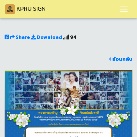
KPRU SIGN
Share
Download
94
ย้อนกลับ