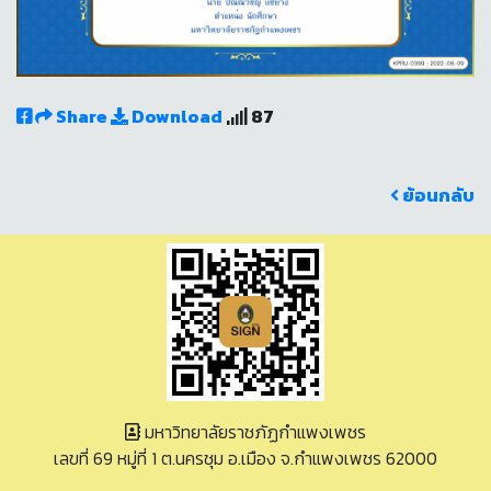
Share
Download
87
ย้อนกลับ
มหาวิทยาลัยราชภัฏกำแพงเพชร
เลขที่ 69 หมู่ที่ 1 ต.นครชุม อ.เมือง จ.กำแพงเพชร 62000