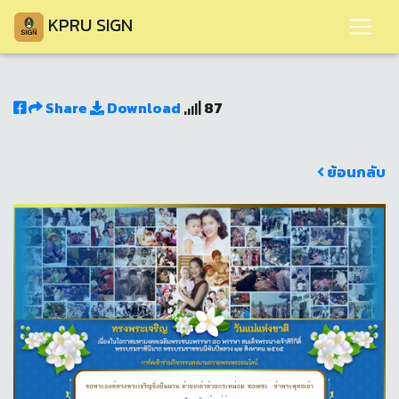
KPRU SIGN
Share
Download
87
ย้อนกลับ