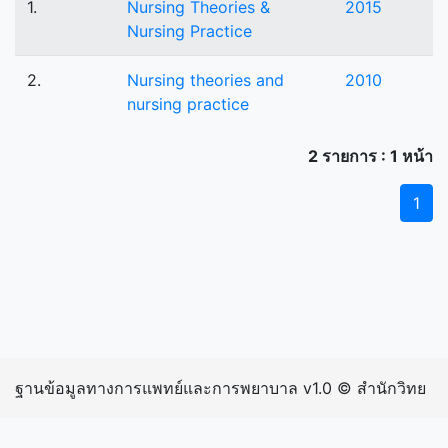
1.
Nursing Theories &
2015
Nursing Practice
2.
Nursing theories and
2010
nursing practice
2 รายการ : 1 หน้า
1
ฐานข้อมูลทางการแพทย์และการพยาบาล v1.0 © สำนักวิทย