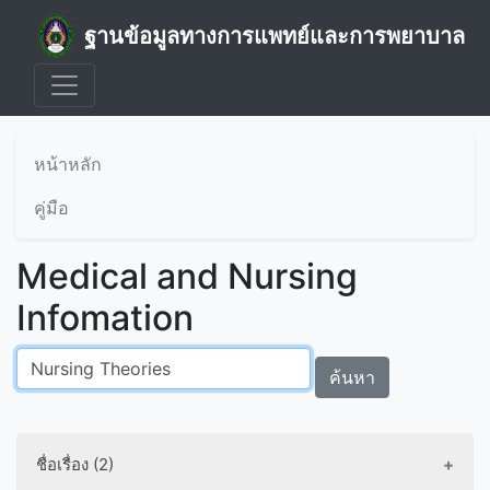
ฐานข้อมูลทางการแพทย์และการพยาบาล
หน้าหลัก
คู่มือ
Medical and Nursing
Infomation
ค้นหา
ชื่อเรื่อง (2)