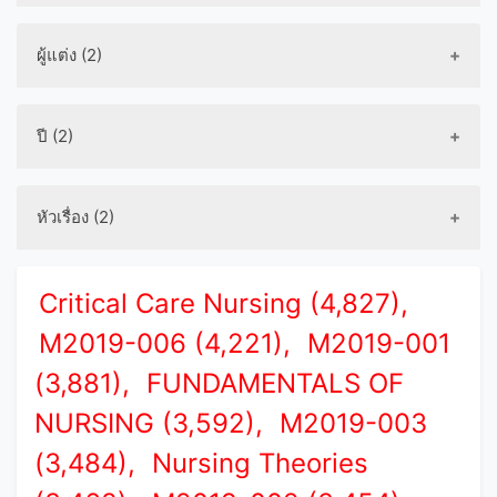
ผู้แต่ง (2)
ปี (2)
หัวเรื่อง (2)
Critical Care Nursing (4,827),
M2019-006 (4,221),
M2019-001
(3,881),
FUNDAMENTALS OF
NURSING (3,592),
M2019-003
(3,484),
Nursing Theories