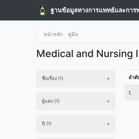
ฐานข้อมูลทางการแพทย์และการ
หน้าหลัก
คู่มือ
Medical and Nursing 
ลำดั
ชื่อเรื่อง (1)
1.
ผู้แต่ง (1)
ปี (1)