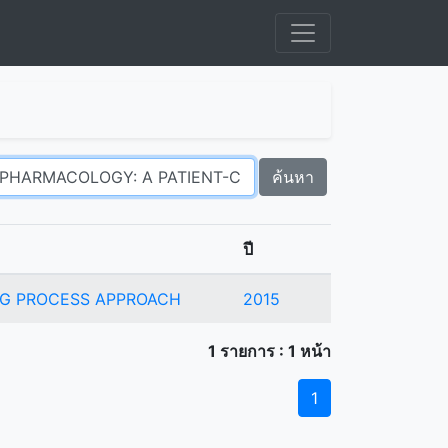
ค้นหา
ปี
NG PROCESS APPROACH
2015
1 รายการ : 1 หน้า
1