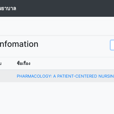
พยาบาล
Infomation
บ
ชื่อเรื่อง
PHARMACOLOGY: A PATIENT-CENTERED NURSI