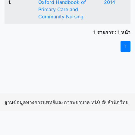
1.
Oxford Handbook of
2014
Primary Care and
Community Nursing
1 รายการ : 1 หน้า
1
ฐานข้อมูลทางการแพทย์และการพยาบาล v1.0 © สำนักวิทย
บริการและเทคโนโลยีสารสนเทศ มหาวิทยาลัยราชภัฏ