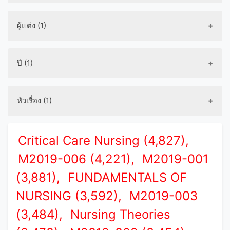
ผู้แต่ง (1)
ปี (1)
หัวเรื่อง (1)
Critical Care Nursing (4,827),
M2019-006 (4,221),
M2019-001
(3,881),
FUNDAMENTALS OF
NURSING (3,592),
M2019-003
(3,484),
Nursing Theories