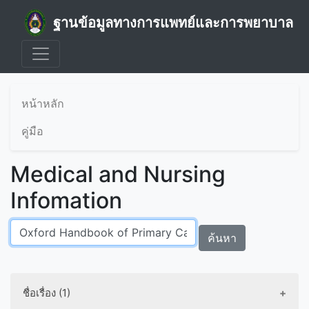
ฐานข้อมูลทางการแพทย์และการพยาบาล
หน้าหลัก
คู่มือ
Medical and Nursing
Infomation
ค้นหา
ชื่อเรื่อง (1)