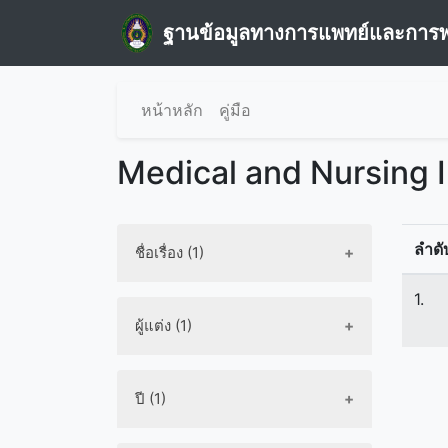
ฐานข้อมูลทางการแพทย์และการ
หน้าหลัก
คู่มือ
Medical and Nursing 
ลำดั
ชื่อเรื่อง (1)
1.
ผู้แต่ง (1)
ปี (1)