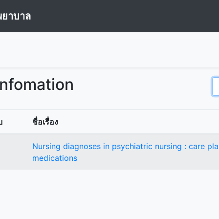
พยาบาล
Infomation
บ
ชื่อเรื่อง
Nursing diagnoses in psychiatric nursing : care p
medications