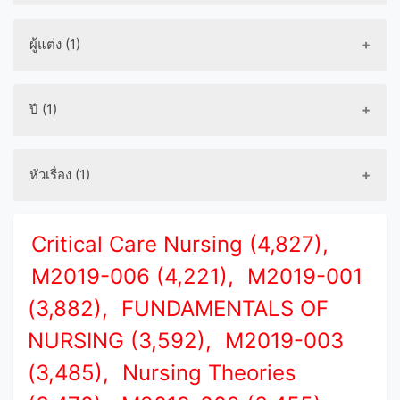
ผู้แต่ง (1)
ปี (1)
หัวเรื่อง (1)
Critical Care Nursing (4,827),
M2019-006 (4,221),
M2019-001
(3,882),
FUNDAMENTALS OF
NURSING (3,592),
M2019-003
(3,485),
Nursing Theories