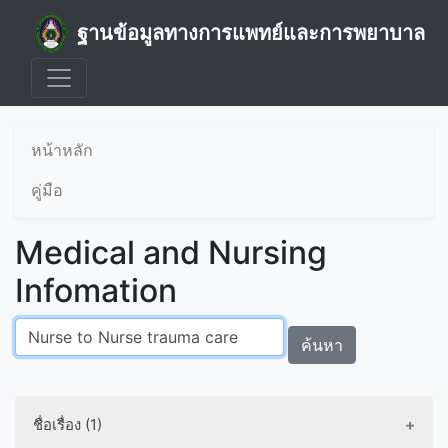
ฐานข้อมูลทางการแพทย์และการพยาบาล
หน้าหลัก
คู่มือ
Medical and Nursing
Infomation
ค้นหา
ชื่อเรื่อง (1)