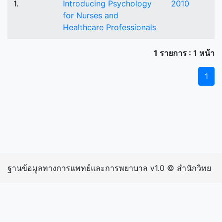
1.
Introducing Psychology
2010
for Nurses and
Healthcare Professionals
1 รายการ : 1 หน้า
1
ฐานข้อมูลทางการแพทย์และการพยาบาล v1.0 © สำนักวิทย
บริการและเทคโนโลยีสารสนเทศ มหาวิทยาลัยราชภัฏ