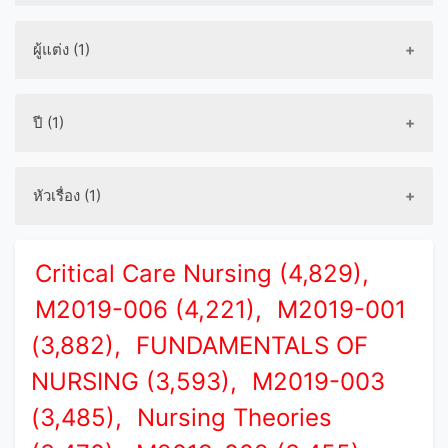
ผู้แต่ง (1)
ปี (1)
หัวเรื่อง (1)
Critical Care Nursing (4,829),
M2019-006 (4,221),
M2019-001
(3,882),
FUNDAMENTALS OF
NURSING (3,593),
M2019-003
(3,485),
Nursing Theories