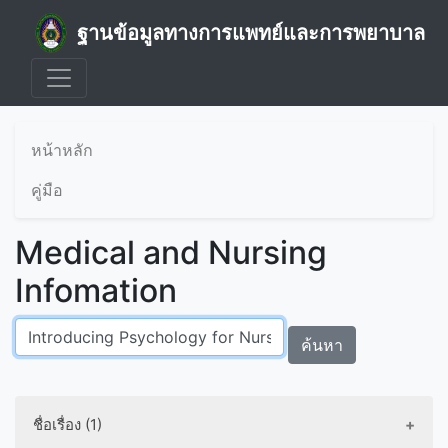
ฐานข้อมูลทางการแพทย์และการพยาบาล
หน้าหลัก
คู่มือ
Medical and Nursing
Infomation
ค้นหา
ชื่อเรื่อง (1)