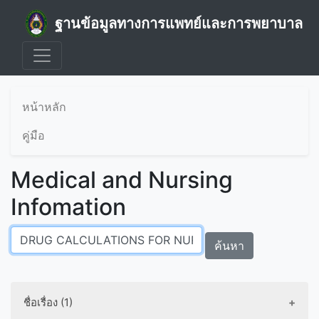
ฐานข้อมูลทางการแพทย์และการพยาบาล
หน้าหลัก
คู่มือ
Medical and Nursing
Infomation
ค้นหา
ชื่อเรื่อง (1)