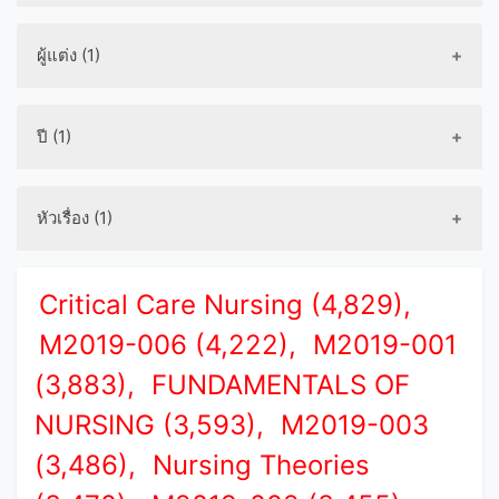
ผู้แต่ง (1)
ปี (1)
หัวเรื่อง (1)
Critical Care Nursing (4,829),
M2019-006 (4,222),
M2019-001
(3,883),
FUNDAMENTALS OF
NURSING (3,593),
M2019-003
(3,486),
Nursing Theories