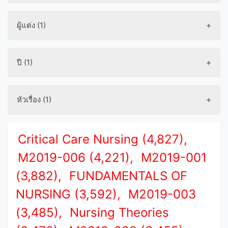
ผู้แต่ง (1)
ปี (1)
หัวเรื่อง (1)
Critical Care Nursing (4,827),
M2019-006 (4,221),
M2019-001
(3,882),
FUNDAMENTALS OF
NURSING (3,592),
M2019-003
(3,485),
Nursing Theories