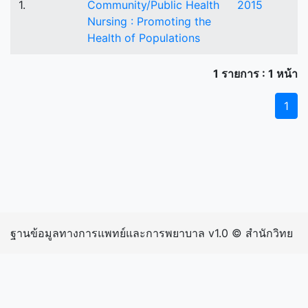
1.
Community/Public Health
2015
Nursing : Promoting the
Health of Populations
1 รายการ : 1 หน้า
1
ฐานข้อมูลทางการแพทย์และการพยาบาล v1.0 © สำนักวิทย
บริการและเทคโนโลยีสารสนเทศ มหาวิทยาลัยราชภัฏ