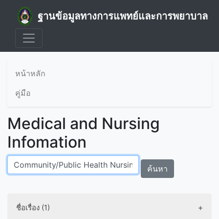
ฐานข้อมูลทางการแพทย์และการพยาบาล
หน้าหลัก
คู่มือ
Medical and Nursing
Infomation
ค้นหา
ชื่อเรื่อง (1)