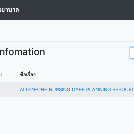
พยาบาล
Infomation
บ
ชื่อเรื่อง
ALL-IN-ONE NURSING CARE PLANNING RESOURC