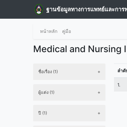
ฐานข้อมูลทางการแพทย์และการ
หน้าหลัก
คู่มือ
Medical and Nursing 
ลำดั
ชื่อเรื่อง (1)
1.
ผู้แต่ง (1)
ปี (1)