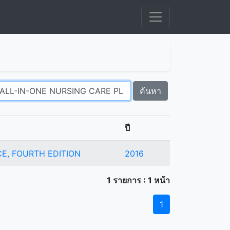
ค้นหา
ปี
E, FOURTH EDITION
2016
1 รายการ : 1 หน้า
1