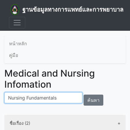
ฐานข้อมูลทางการแพทย์และการพยาบาล
หน้าหลัก
คู่มือ
Medical and Nursing
Infomation
ค้นหา
ชื่อเรื่อง (2)