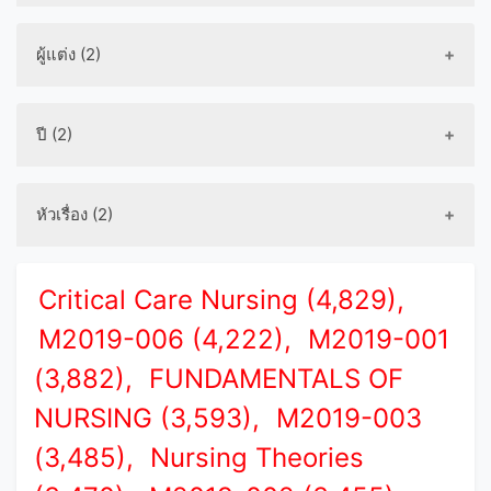
ผู้แต่ง (2)
ปี (2)
หัวเรื่อง (2)
Critical Care Nursing (4,829),
M2019-006 (4,222),
M2019-001
(3,882),
FUNDAMENTALS OF
NURSING (3,593),
M2019-003
(3,485),
Nursing Theories