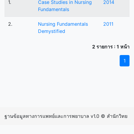
1.
Case Studies in Nursing
2014
Fundamentals
2.
Nursing Fundamentals
2011
Demystified
2 รายการ : 1 หน้า
1
ฐานข้อมูลทางการแพทย์และการพยาบาล v1.0 © สำนักวิทย