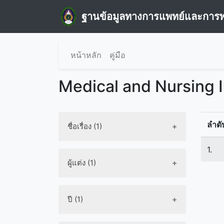
ฐานข้อมูลทางการแพทย์และการ
หน้าหลัก
คู่มือ
Medical and Nursing 
ลำดั
ชื่อเรื่อง (1)
1.
ผู้แต่ง (1)
ปี (1)