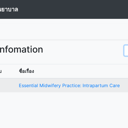
พยาบาล
Infomation
บ
ชื่อเรื่อง
Essential Midwifery Practice: Intrapartum Care