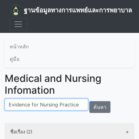
ฐานข้อมูลทางการแพทย์และการพยาบาล
หน้าหลัก
คู่มือ
Medical and Nursing
Infomation
ค้นหา
ชื่อเรื่อง (2)