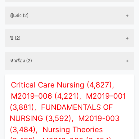
ผู้แต่ง (2)
ปี (2)
หัวเรื่อง (2)
Critical Care Nursing (4,827),
M2019-006 (4,221),
M2019-001
(3,881),
FUNDAMENTALS OF
NURSING (3,592),
M2019-003
(3,484),
Nursing Theories