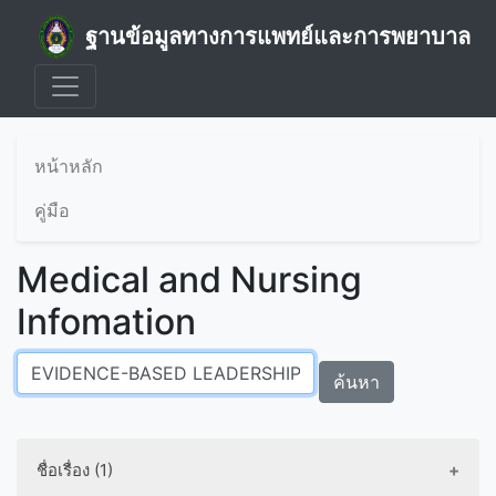
ฐานข้อมูลทางการแพทย์และการพยาบาล
หน้าหลัก
คู่มือ
Medical and Nursing
Infomation
ค้นหา
ชื่อเรื่อง (1)