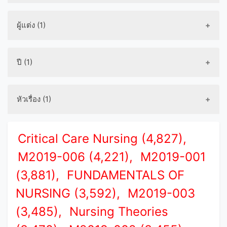
ผู้แต่ง (1)
ปี (1)
หัวเรื่อง (1)
Critical Care Nursing (4,827),
M2019-006 (4,221),
M2019-001
(3,881),
FUNDAMENTALS OF
NURSING (3,592),
M2019-003
(3,485),
Nursing Theories