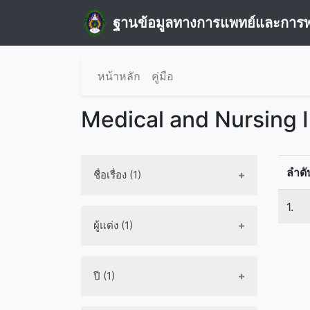
ฐานข้อมูลทางการแพทย์และการ
หน้าหลัก
คู่มือ
Medical and Nursing 
ลำดั
ชื่อเรื่อง (1)
1.
ผู้แต่ง (1)
ปี (1)