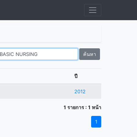
ค้นหา
ปี
2012
1 รายการ : 1 หน้า
1