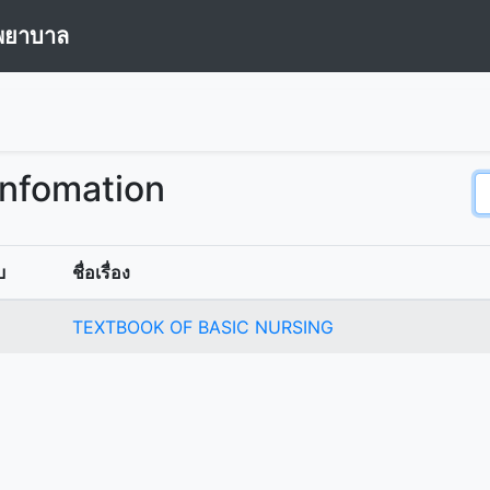
พยาบาล
Infomation
บ
ชื่อเรื่อง
TEXTBOOK OF BASIC NURSING