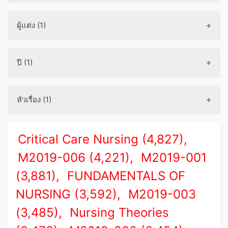
ผู้แต่ง (1)
ปี (1)
หัวเรื่อง (1)
Critical Care Nursing (4,827),
M2019-006 (4,221),
M2019-001
(3,881),
FUNDAMENTALS OF
NURSING (3,592),
M2019-003
(3,485),
Nursing Theories