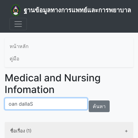
ฐานข้อมูลทางการแพทย์และการพยาบาล
หน้าหลัก
คู่มือ
Medical and Nursing
Infomation
ค้นหา
ชื่อเรื่อง (1)