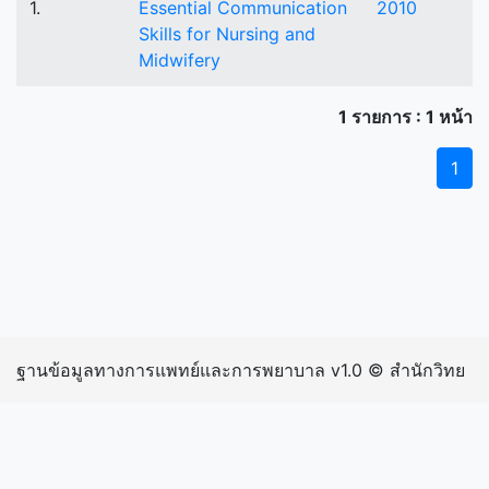
1.
Essential Communication
2010
Skills for Nursing and
Midwifery
1 รายการ : 1 หน้า
1
ฐานข้อมูลทางการแพทย์และการพยาบาล v1.0 © สำนักวิทย
บริการและเทคโนโลยีสารสนเทศ มหาวิทยาลัยราชภัฏ