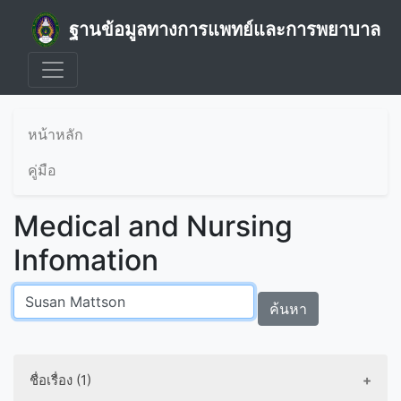
ฐานข้อมูลทางการแพทย์และการพยาบาล
หน้าหลัก
คู่มือ
Medical and Nursing
Infomation
ค้นหา
ชื่อเรื่อง (1)