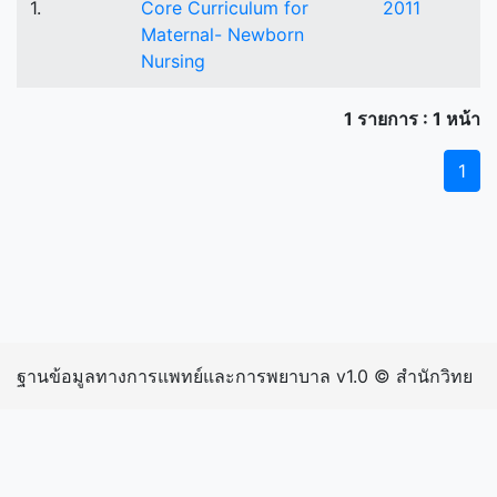
1.
Core Curriculum for
2011
Maternal- Newborn
Nursing
1 รายการ : 1 หน้า
1
ฐานข้อมูลทางการแพทย์และการพยาบาล v1.0 © สำนักวิทย
บริการและเทคโนโลยีสารสนเทศ มหาวิทยาลัยราชภัฏ