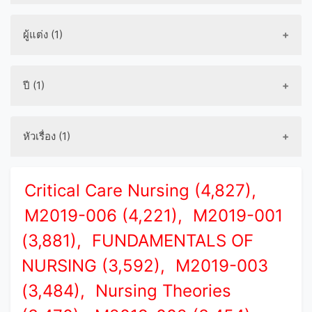
ผู้แต่ง (1)
ปี (1)
หัวเรื่อง (1)
Critical Care Nursing (4,827),
M2019-006 (4,221),
M2019-001
(3,881),
FUNDAMENTALS OF
NURSING (3,592),
M2019-003
(3,484),
Nursing Theories