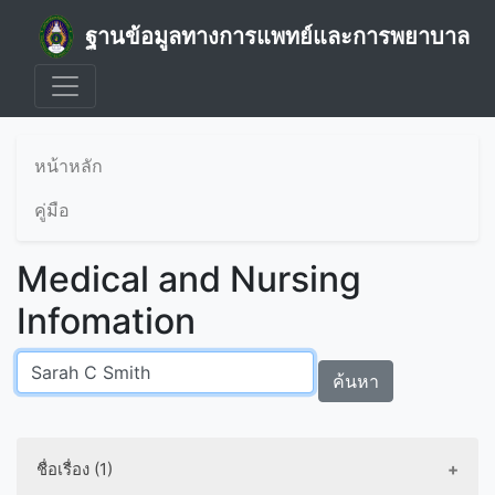
ฐานข้อมูลทางการแพทย์และการพยาบาล
หน้าหลัก
คู่มือ
Medical and Nursing
Infomation
ค้นหา
ชื่อเรื่อง (1)