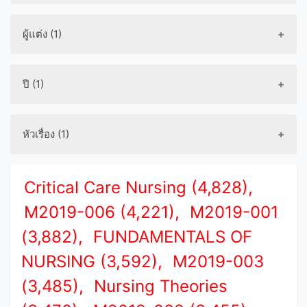
ผู้แต่ง (1)
ปี (1)
หัวเรื่อง (1)
Critical Care Nursing (4,828),
M2019-006 (4,221),
M2019-001
(3,882),
FUNDAMENTALS OF
NURSING (3,592),
M2019-003
(3,485),
Nursing Theories