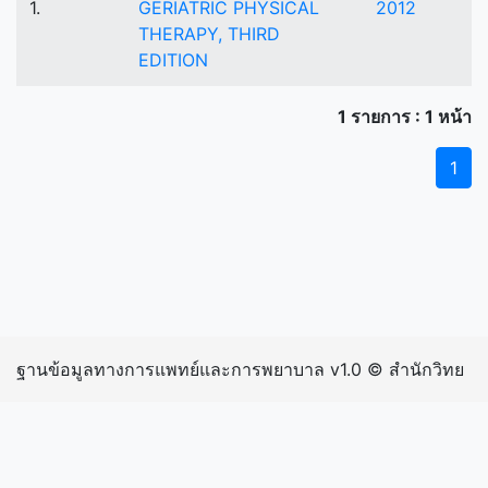
1.
GERIATRIC PHYSICAL
2012
THERAPY, THIRD
EDITION
1 รายการ : 1 หน้า
1
ฐานข้อมูลทางการแพทย์และการพยาบาล v1.0 © สำนักวิทย
บริการและเทคโนโลยีสารสนเทศ มหาวิทยาลัยราชภัฏ