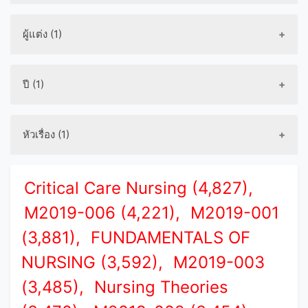
ผู้แต่ง (1)
ปี (1)
หัวเรื่อง (1)
Critical Care Nursing (4,827),
M2019-006 (4,221),
M2019-001
(3,881),
FUNDAMENTALS OF
NURSING (3,592),
M2019-003
(3,485),
Nursing Theories