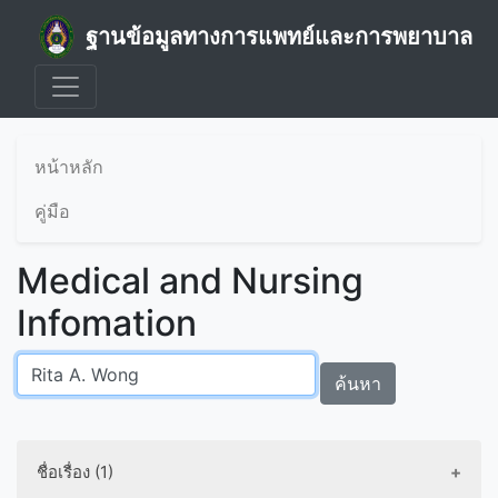
ฐานข้อมูลทางการแพทย์และการพยาบาล
หน้าหลัก
คู่มือ
Medical and Nursing
Infomation
ค้นหา
ชื่อเรื่อง (1)